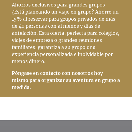
Ahorros exclusivos para grandes grupos
¿Está planeando un viaje en grupo? Ahorre un
15% al reservar para grupos privados de más
de 40 personas con al menos 7 días de
antelación. Esta oferta, perfecta para colegios,
viajes de empresa o grandes reuniones
familiares, garantiza a su grupo una
experiencia personalizada e inolvidable por
menos dinero.
Póngase en contacto con nosotros hoy
mismo para organizar su aventura en grupo a
medida.