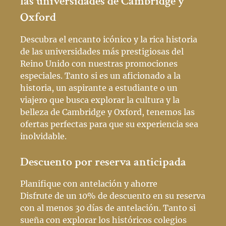
las universidades de Cambridge y
Oxford
Descubra el encanto icónico y la rica historia
de las universidades más prestigiosas del
Reino Unido con nuestras promociones
especiales. Tanto si es un aficionado a la
historia, un aspirante a estudiante o un
viajero que busca explorar la cultura y la
belleza de Cambridge y Oxford, tenemos las
ofertas perfectas para que su experiencia sea
inolvidable.
Descuento por reserva anticipada
Planifique con antelación y ahorre
Disfrute de un 10% de descuento en su reserva
con al menos 30 días de antelación. Tanto si
sueña con explorar los históricos colegios