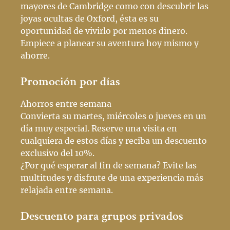
mayores de Cambridge como con descubrir las
joyas ocultas de Oxford, ésta es su
oportunidad de vivirlo por menos dinero.
Empiece a planear su aventura hoy mismo y
ahorre.
Promoción por días
Ahorros entre semana
Convierta su martes, miércoles o jueves en un
día muy especial. Reserve una visita en
cualquiera de estos días y reciba un descuento
exclusivo del 10%.
¿Por qué esperar al fin de semana? Evite las
multitudes y disfrute de una experiencia más
relajada entre semana.
Descuento para grupos privados