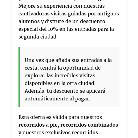
Mejore su experiencia con nuestras
cautivadoras visitas guiadas por antiguos
alumnos y disfrute de un descuento
especial del 10% en las entradas para la
segunda ciudad.
Una vez que añada sus entradas a la
cesta, tendrá la oportunidad de
explorar las increíbles visitas
disponibles en la otra ciudad.
Además, tu descuento se aplicará
automáticamente al pagar.
Esta oferta es válida para nuestros
recorridos a pie
,
recorridos combinados
y nuestros exclusivos
recorridos