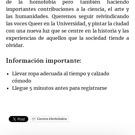
de la homofobia pero también haciendo
importantes contribuciones a la ciencia, el arte y
las humanidades. Queremos seguir reivindicando
las voces Queer en la Universidad, y pintar la ciudad
con una nueva luz que se centre en la historia y las
experiencias de aquellos que la sociedad tiende a
olvidar.
Información importante:
Llevar ropa adecuada al tiempo y calzado
cómodo
Llegue 5 minutos antes para registrarse
Correo electrónico