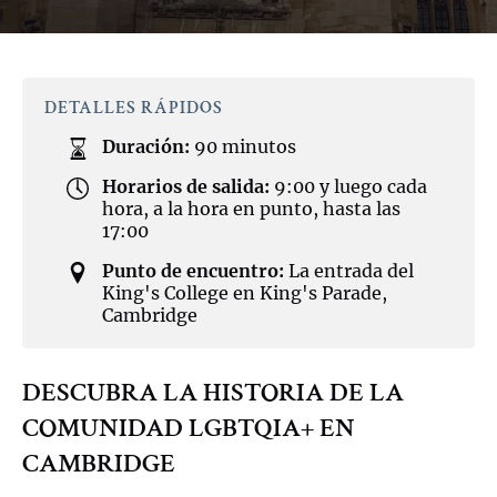
DETALLES RÁPIDOS
Duración:
90 minutos
Horarios de salida:
9:00 y luego cada
hora, a la hora en punto, hasta las
17:00
Punto de encuentro:
La entrada del
King's College en King's Parade,
Cambridge
DESCUBRA LA HISTORIA DE LA
COMUNIDAD LGBTQIA+ EN
CAMBRIDGE