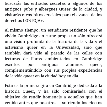
buscarás las entradas secretas a algunos de los
antiguos pubs y albergues Queer de la ciudad, y
visitarás otros hitos cruciales para el avance de los
derechos LGBTQIA+.
Al mismo tiempo, un estudiante residente que ha
vivido Cambridge en carne propia no sólo ofrecerá
una visión profunda de la historia de la vida y el
activismo queer en la Universidad, sino que
también dará vida al pasado de las calles con
lecturas de libros ambientados en Cambridge
escritos por antiguos alumnos queer,
complementándolo con sus propias experiencias
de la vida queer en la ciudad hoy en día.
Esta es la primera gira en Cambridge dedicada a la
historia Queer, y ha sido comisariada con el
objetivo de rendir homenaje a aquellos que han
venido antes que nosotros – sufriendo los efectos