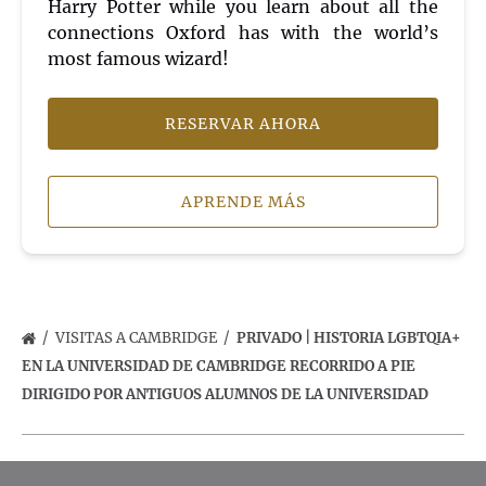
Harry Potter while you learn about all the
connections Oxford has with the world’s
most famous wizard!
RESERVAR AHORA
APRENDE MÁS
VISITAS A CAMBRIDGE
PRIVADO | HISTORIA LGBTQIA+
EN LA UNIVERSIDAD DE CAMBRIDGE RECORRIDO A PIE
DIRIGIDO POR ANTIGUOS ALUMNOS DE LA UNIVERSIDAD