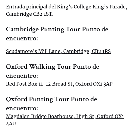
Entrada principal del King’s College King’s Parade,
Cambridge CB2 1ST.
Cambridge Punting Tour Punto de
encuentro:
Scudamore’s Mill Lane, Cambridge, CB2 1RS
Oxford Walking Tour Punto de
encuentro:
Red Post Box 11-12 Broad St, Oxford OX1 3AP
Oxford Punting Tour Punto de
encuentro:
Magdalen Bridge Boathouse, High St, Oxford OX1
4AU