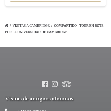
VISITAS A CAMBRIDGE
COMPARTIDO | TOUR EN BOTE
POR LA UNIVERSIDAD DE CAMBRIDGE
Visitas de antiguos alumnos