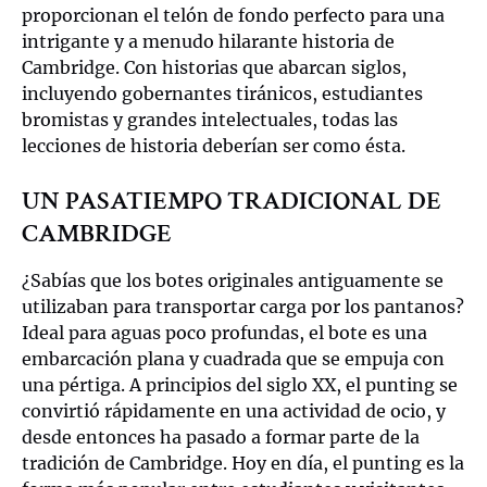
proporcionan el telón de fondo perfecto para una
intrigante y a menudo hilarante historia de
Cambridge. Con historias que abarcan siglos,
incluyendo gobernantes tiránicos, estudiantes
bromistas y grandes intelectuales, todas las
lecciones de historia deberían ser como ésta.
UN PASATIEMPO TRADICIONAL DE
CAMBRIDGE
¿Sabías que los botes originales antiguamente se
utilizaban para transportar carga por los pantanos?
Ideal para aguas poco profundas, el bote es una
embarcación plana y cuadrada que se empuja con
una pértiga. A principios del siglo XX, el punting se
convirtió rápidamente en una actividad de ocio, y
desde entonces ha pasado a formar parte de la
tradición de Cambridge. Hoy en día, el punting es la