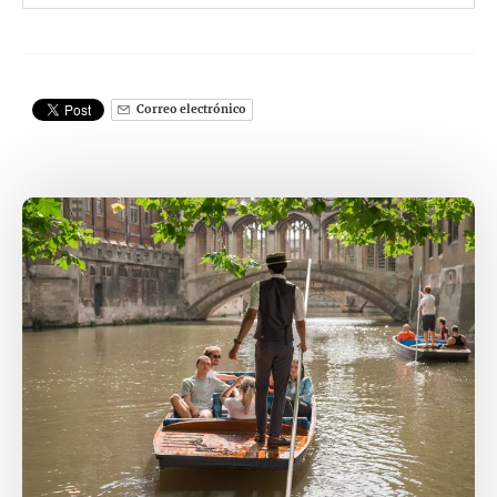
Correo electrónico