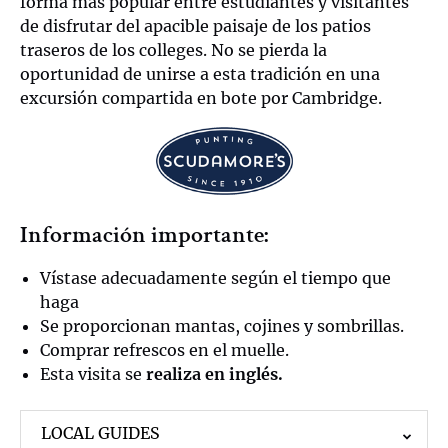
forma más popular entre estudiantes y visitantes
de disfrutar del apacible paisaje de los patios
traseros de los colleges. No se pierda la
oportunidad de unirse a esta tradición en una
excursión compartida en bote por Cambridge.
Información importante:
Vístase adecuadamente según el tiempo que
haga
Se proporcionan mantas, cojines y sombrillas.
Comprar refrescos en el muelle.
Esta visita se
realiza en inglés.
LOCAL GUIDES