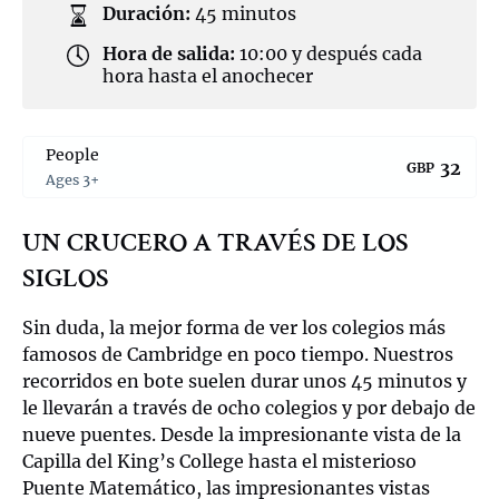
Duración:
45 minutos
Hora de salida:
10:00 y después cada
hora hasta el anochecer
People
32
GBP
Ages 3+
UN CRUCERO A TRAVÉS DE LOS
SIGLOS
Sin duda, la mejor forma de ver los colegios más
famosos de Cambridge en poco tiempo. Nuestros
recorridos en bote suelen durar unos 45 minutos y
le llevarán a través de ocho colegios y por debajo de
nueve puentes. Desde la impresionante vista de la
Capilla del King’s College hasta el misterioso
Puente Matemático, las impresionantes vistas