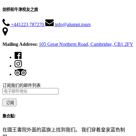
剑桥和牛津校友之旅
+441223 787270
info@alumni.tours
Mailing Address:
105 Great Northern Road, Cambridge, CB1 2FY
订阅我们的邮件列表
集合點!
在國王書院外面的蓝旗上找到我们。 我们穿着皇家蓝色制