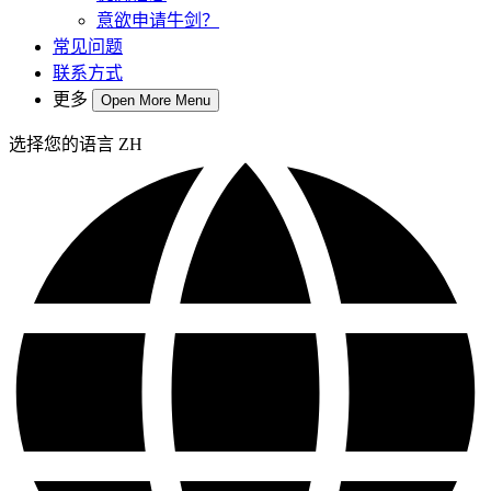
意欲申请牛剑？
常见问题
联系方式
更多
Open More Menu
选择您的语言
ZH