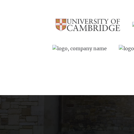
Link
Gallery