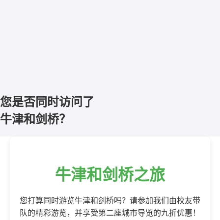
您是否同时访问了
牛津和剑桥？
牛津和剑桥之旅
您打算同时游览牛津和剑桥吗？请参加我们由校友带
队的精彩游览，并享受第二座城市导览的九折优惠！