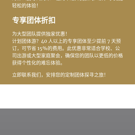
轻松的体验！
专享团体折扣
为大型团队提供独家优惠！
计划团体游？40 人以上的专享团体至少提前 7 天预
订，可节省 15%的费用。此优惠非常适合学校、公
司出游或大型家庭聚会，确保您的团队以更低的价格
获得个性化的难忘体验。
立即联系我们，安排您的定制团体探寻之旅！