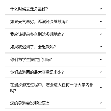
什么时候去泛舟最好？
如果天气恶劣，巡演还会继续吗？
我应该提前多久到达参观地点？
如果我迟到了，会退款吗？
你们为学生提供折扣吗？
你们旅游团的最大容量是多少？
在漫步游览过程中，您会进入任何一所大学内部
吗？
您的导游会说哪些语言