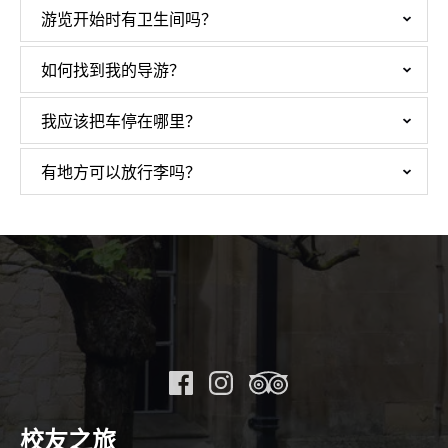
游览开始时有卫生间吗？
如何找到我的导游？
我应该把车停在哪里？
有地方可以放行李吗？
校友之旅