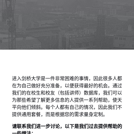
进入剑桥大学是一件非常困难的事情，因此很多人都
在为自己做好充分准备，以便获得最好的机会。通过
我们的在校生和校友（包括讲师）数据库，我们可以
为那些希望了解更多信息的人提供一系列帮助，使天
平向他们倾斜。每个人都有自己的情况，因此我们不
提供通用套餐，而是根据您的需求量身定制。
请联系我们进一步讨论，以下是我们过去提供帮助的
一些想法：