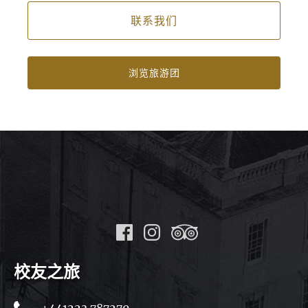
联系我们
浏览旅游团
校友之旅