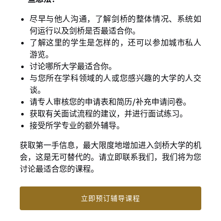
尽早与他人沟通，了解剑桥的整体情况、系统如
何运行以及剑桥是否最适合你。
了解这里的学生是怎样的，还可以参加城市私人
游览。
讨论哪所大学最适合你。
与您所在学科领域的人或您感兴趣的大学的人交
谈。
请专人审核您的申请表和简历/补充申请问卷。
获取有关面试流程的建议，并进行面试练习。
接受所学专业的额外辅导。
获取第一手信息，最大限度地增加进入剑桥大学的机
会，这是无可替代的。请立即联系我们，我们将为您
讨论最适合您的课程。
立即预订辅导课程