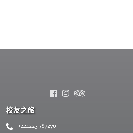
校友之旅
+441223 787270