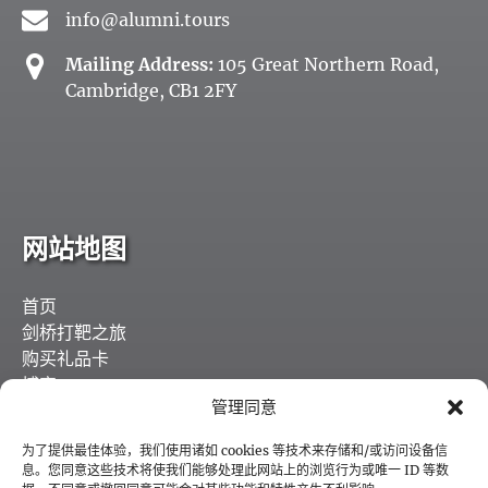
info@alumni.tours
Mailing Address:
105 Great Northern Road,
Cambridge, CB1 2FY
网站地图
首页
剑桥打靶之旅
购买礼品卡
博客
管理同意
工作机会
联系方式
为了提供最佳体验，我们使用诸如 cookies 等技术来存储和/或访问设备信
我们的合作伙伴
息。您同意这些技术将使我们能够处理此网站上的浏览行为或唯一 ID 等数