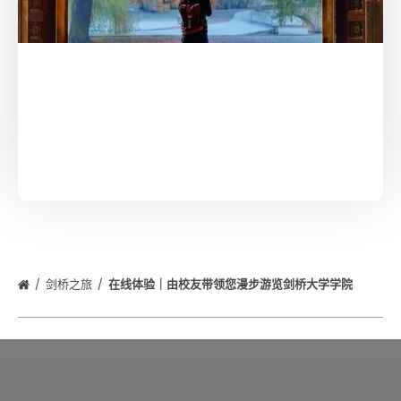
剑桥之旅
在线体验｜由校友带领您漫步游览剑桥大学学院