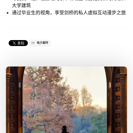
大学建筑
通过毕业生的视角，享受剑桥的私人虚拟互动漫步之旅
电子邮件