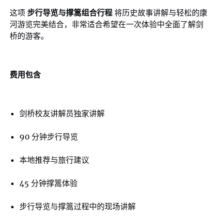
这项
步行导览与撑篙组合行程
将历史故事讲解与轻松的康
河游览完美结合，非常适合希望在一次体验中全面了解剑
桥的游客。
费用包含
剑桥校友讲解员独家讲解
90 分钟步行导览
本地推荐与旅行建议
45 分钟撑篙体验
步行导览与撑篙过程中的现场讲解