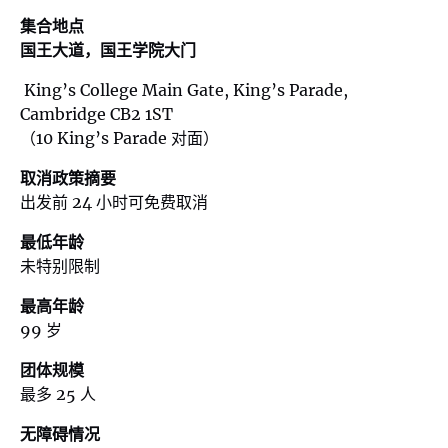
集合地点
国王大道，国王学院大门
King’s College Main Gate, King’s Parade,
Cambridge CB2 1ST
（10 King’s Parade 对面）
取消政策摘要
出发前 24 小时可免费取消
最低年龄
未特别限制
最高年龄
99 岁
团体规模
最多 25 人
无障碍情况