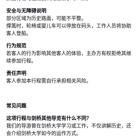
安全与无障碍说明
部分区域为历史路面，可能不平整。
撑篙时，轮椅或婴儿车可以停放在码头，工作人员将协助
客人登船。
行为规范
若客人的行为影响其他客人的体验，主办方有权拒绝其继
续参加行程。
责任声明
客人参加本行程需自行承担相关风险。
常见问题
这项行程与剑桥其他导览有什么不同？
我们的导游曾在剑桥大学学习或工作，不仅讲解历史，还
会介绍剑桥大学如今的运作方式。