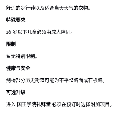
舒适的步行鞋以及适合当天天气的衣物。
特殊要求
16 岁以下儿童必须由成人陪同。
限制
暂无特别限制。
健康与安全
剑桥部分历史街道可能为不平整路面或石板路。
可选升级
进入
国王学院礼拜堂
必须在预订时选择附加项目。