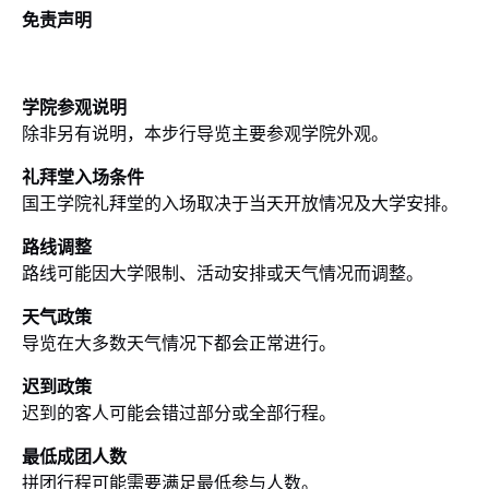
免责声明
学院参观说明
除非另有说明，本步行导览主要参观学院外观。
礼拜堂入场条件
国王学院礼拜堂的入场取决于当天开放情况及大学安排。
路线调整
路线可能因大学限制、活动安排或天气情况而调整。
天气政策
导览在大多数天气情况下都会正常进行。
迟到政策
迟到的客人可能会错过部分或全部行程。
最低成团人数
拼团行程可能需要满足最低参与人数。