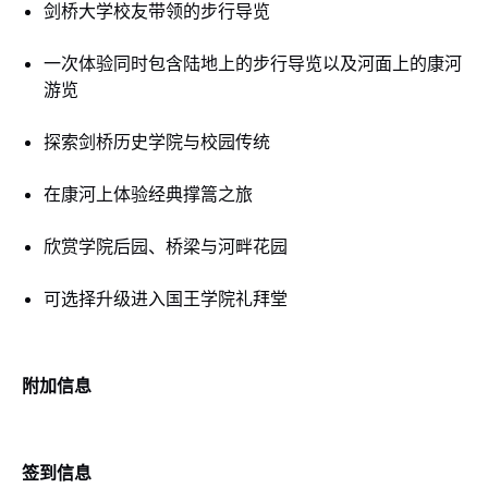
剑桥大学校友带领的步行导览
一次体验同时包含陆地上的步行导览以及河面上的康河
游览
探索剑桥历史学院与校园传统
在康河上体验经典撑篙之旅
欣赏学院后园、桥梁与河畔花园
可选择升级进入国王学院礼拜堂
附加信息
签到信息