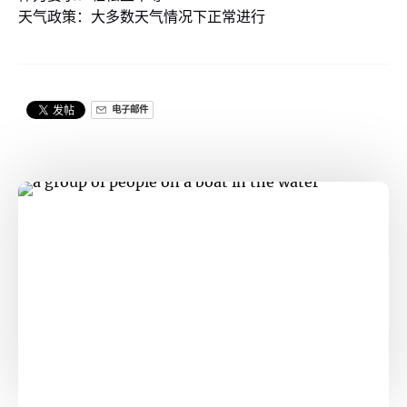
天气政策：大多数天气情况下正常进行
电子邮件