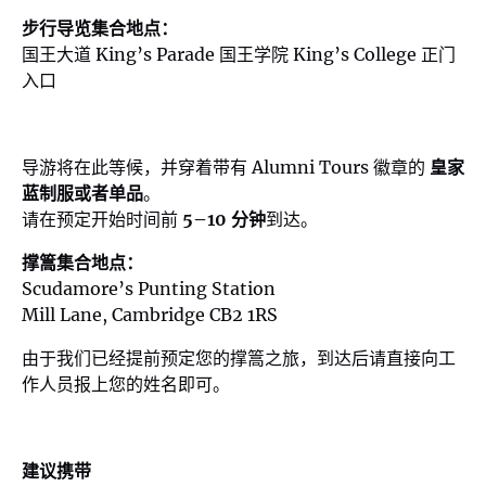
步行导览集合地点：
国王大道 King’s Parade 国王学院 King’s College 正门
入口
导游将在此等候，并穿着带有 Alumni Tours 徽章的
皇家
蓝制服或者单品
。
请在预定开始时间前
5–10 分钟
到达。
撑篙集合地点：
Scudamore’s Punting Station
Mill Lane, Cambridge CB2 1RS
由于我们已经提前预定您的撑篙之旅，到达后请直接向工
作人员报上您的姓名即可。
建议携带